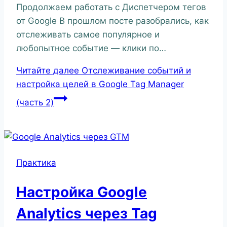
Продолжаем работать с Диспетчером тегов
от Google В прошлом посте разобрались, как
отслеживать самое популярное и
любопытное событие — клики по…
Читайте далее
Отслеживание событий и
настройка целей в Google Tag Manager
(часть 2)
Практика
Настройка Google
Analytics через Tag