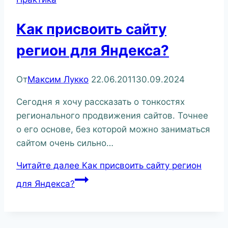
Как присвоить сайту
регион для Яндекса?
От
Максим Лукко
22.06.2011
30.09.2024
Сегодня я хочу рассказать о тонкостях
регионального продвижения сайтов. Точнее
о его основе, без которой можно заниматься
сайтом очень сильно…
Читайте далее
Как присвоить сайту регион
для Яндекса?