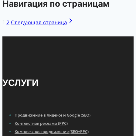
Навигация по страницам
1
2
Следующая страница
УСЛУГИ
Продвижение в Яндексе и Google (SEO)
Контекстная реклама (PPC)
Комплексное продвижение (SEO+PPC)