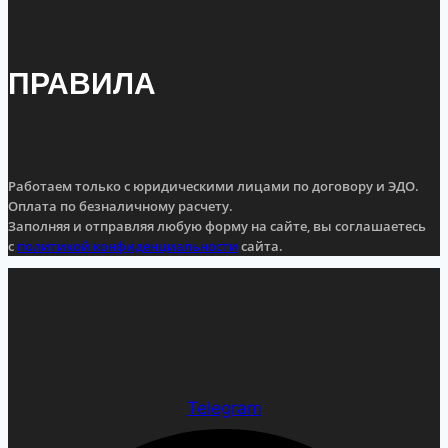
ПРАВИЛА
Работаем только с юридическими лицами по договору и ЭДО.
Оплата по безналичному расчету.
Заполняя и отправляя любую форму на сайте, вы соглашаетесь
с
политикой конфиденциальности
сайта.
Telegram