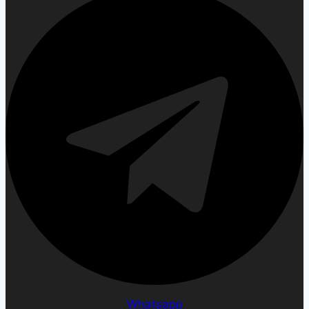
Whatsapp