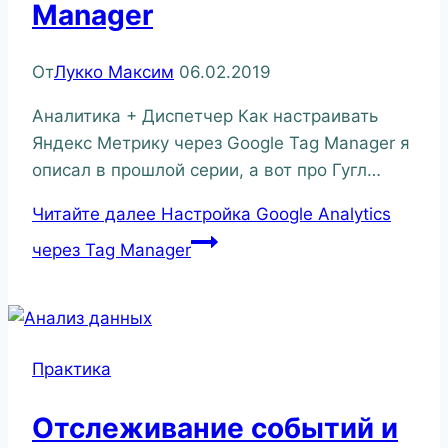
Manager
От
Лукко Максим
06.02.2019
Аналитика + Диспетчер Как настраивать
Яндекс Метрику через Google Tag Manager я
описал в прошлой серии, а вот про Гугл…
Читайте далее
Настройка Google Analytics
через Tag Manager
Практика
Отслеживание событий и