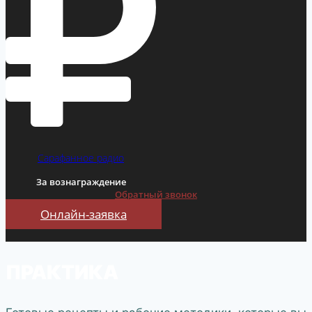
Сарафанное радио
За вознаграждение
Обратный звонок
Онлайн-заявка
ПРАКТИКА