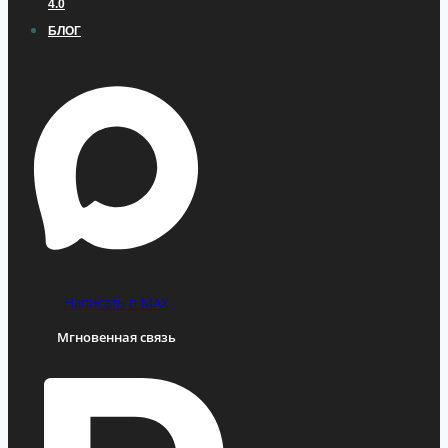
4.0
БЛОГ
Написать в MAX
Мгновенная связь