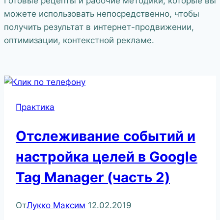
Готовые рецепты и рабочие методики, которые вы
можете использовать непосредственно, чтобы
получить результат в интернет-продвижении,
оптимизации, контекстной рекламе.
Практика
Отслеживание событий и
настройка целей в Google
Tag Manager (часть 2)
От
Лукко Максим
12.02.2019