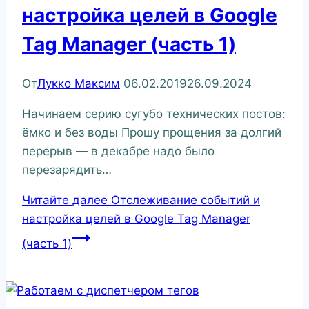
настройка целей в Google
Tag Manager (часть 1)
От
Лукко Максим
06.02.2019
26.09.2024
Начинаем серию сугубо технических постов:
ёмко и без воды Прошу прощения за долгий
перерыв — в декабре надо было
перезарядить…
Читайте далее
Отслеживание событий и
настройка целей в Google Tag Manager
(часть 1)