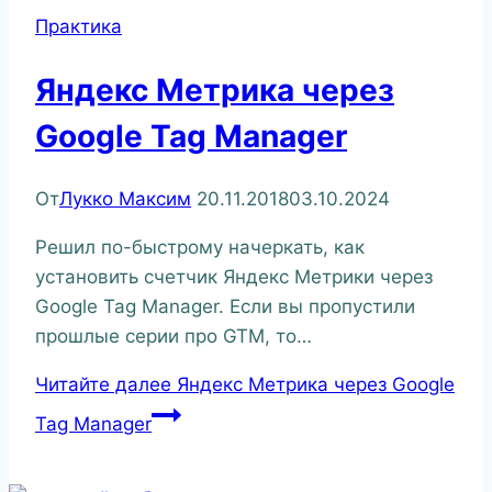
Практика
Яндекс Метрика через
Google Tag Manager
От
Лукко Максим
20.11.2018
03.10.2024
Решил по-быстрому начеркать, как
установить счетчик Яндекс Метрики через
Google Tag Manager. Если вы пропустили
прошлые серии про GTM, то…
Читайте далее
Яндекс Метрика через Google
Tag Manager