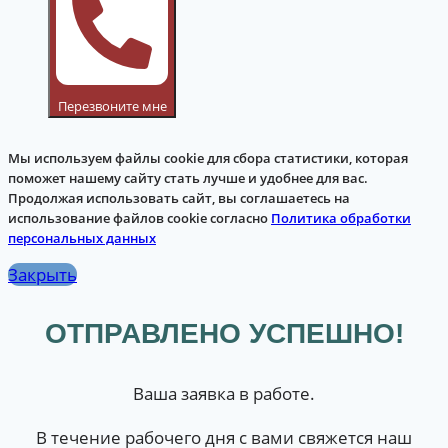
Перезвоните мне
Мы используем файлы cookie для сбора статистики, которая
поможет нашему сайту стать лучше и удобнее для вас.
Продолжая использовать сайт, вы соглашаетесь на
использование файлов cookie согласно
Политика обработки
персональных данных
Закрыть
ОТПРАВЛЕНО УСПЕШНО!
Ваша заявка в работе.
В течение рабочего дня с вами свяжется наш