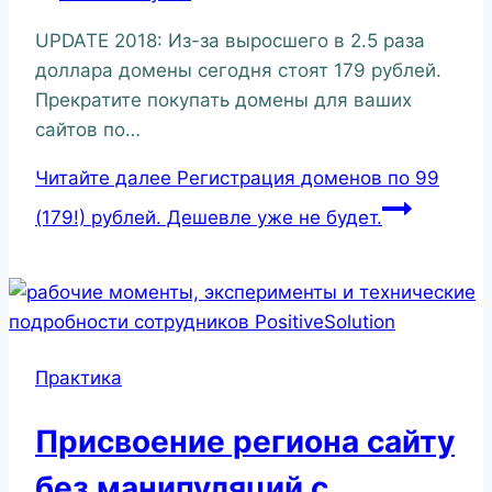
UPDATE 2018: Из-за выросшего в 2.5 раза
доллара домены сегодня стоят 179 рублей.
Прекратите покупать домены для ваших
сайтов по…
Читайте далее
Регистрация доменов по 99
(179!) рублей. Дешевле уже не будет.
Практика
Присвоение региона сайту
без манипуляций с