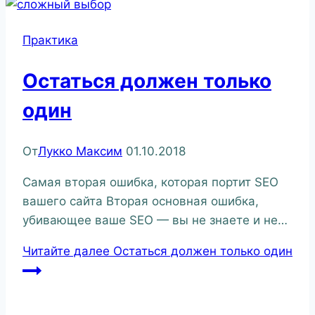
Практика
Остаться должен только
один
От
Лукко Максим
01.10.2018
Самая вторая ошибка, которая портит SEO
вашего сайта Вторая основная ошибка,
убивающее ваше SEO — вы не знаете и не…
Читайте далее
Остаться должен только один