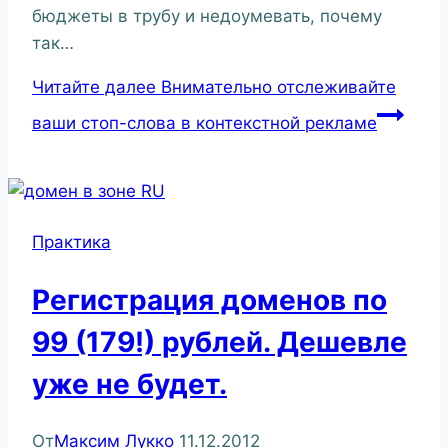
бюджеты в трубу и недоумевать, почему
так…
Читайте далее
Внимательно отслеживайте
ваши стоп-слова в контекстной рекламе
Практика
Регистрация доменов по
99 (179!) рублей. Дешевле
уже не будет.
От
Максим Лукко
11.12.2012