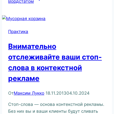
Вордстатом
Практика
Внимательно
отслеживайте ваши стоп-
слова в контекстной
рекламе
От
Максим Лукко
18.11.2013
04.10.2024
Стоп-слова — основа контекстной рекламы.
Без них вы и ваши клиенты будут сливать