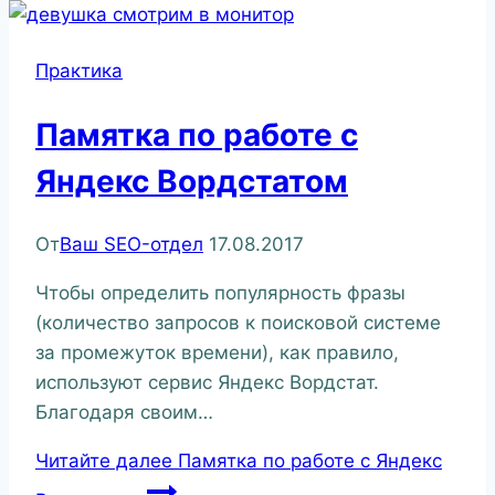
Практика
Памятка по работе с
Яндекс Вордстатом
От
Ваш SEO-отдел
17.08.2017
Чтобы определить популярность фразы
(количество запросов к поисковой системе
за промежуток времени), как правило,
используют сервис Яндекс Вордстат.
Благодаря своим…
Читайте далее
Памятка по работе с Яндекс