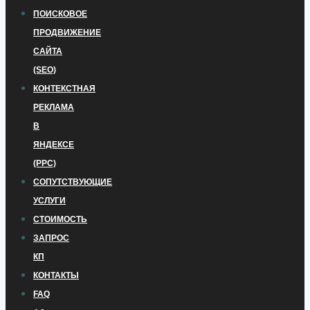
ПОИСКОВОЕ
ПРОДВИЖЕНИЕ
САЙТА
(SEO)
КОНТЕКСТНАЯ
РЕКЛАМА
В
ЯНДЕКСЕ
(PPC)
СОПУТСТВУЮЩИЕ
УСЛУГИ
СТОИМОСТЬ
ЗАПРОС
КП
КОНТАКТЫ
FAQ