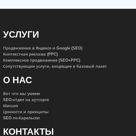
УСЛУГИ
Продвижение в Яндексе и Google (SEO)
Контекстная реклама (PPC)
Комплексное продвижение (SEO+PPC)
Сопутствующие услуги, входящие в базовый пакет
О НАС
Вот что мы умеем
SEO-отдел на аутсорсе
Миссия
Ценности и принципы
SEO по-Карельски
КОНТАКТЫ