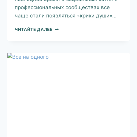
профессиональных сообществах все
чаще стали появляться «крики души»…
ЧИТАЙТЕ ДАЛЕЕ