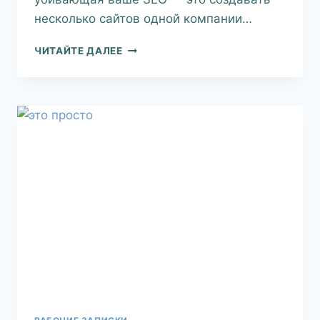
несколько сайтов одной компании…
ЧИТАЙТЕ ДАЛЕЕ