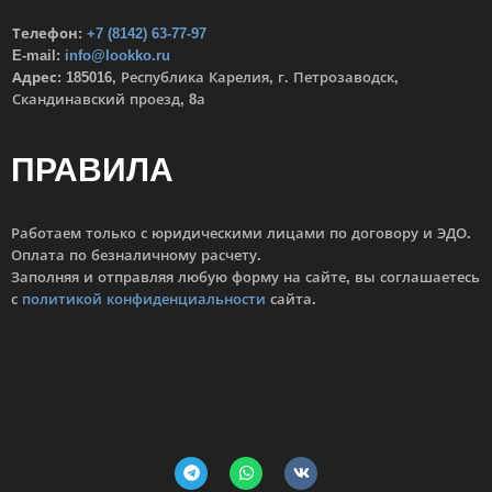
Телефон:
+7 (8142) 63-77-97
E-mail:
info@lookko.ru
Адрес:
185016, Республика Карелия, г. Петрозаводск,
Скандинавский проезд, 8а
ПРАВИЛА
Работаем только с юридическими лицами по договору и ЭДО.
Оплата по безналичному расчету.
Заполняя и отправляя любую форму на сайте, вы соглашаетесь
с
политикой конфиденциальности
сайта.