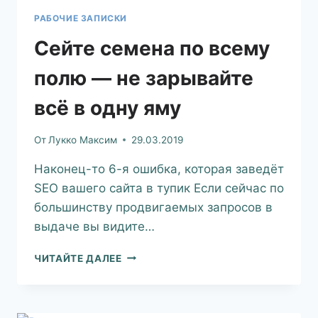
РАБОЧИЕ ЗАПИСКИ
Сейте семена по всему
полю — не зарывайте
всё в одну яму
От
Лукко Максим
29.03.2019
Наконец-то 6-я ошибка, которая заведёт
SEO вашего сайта в тупик Если сейчас по
большинству продвигаемых запросов в
выдаче вы видите…
ЧИТАЙТЕ ДАЛЕЕ