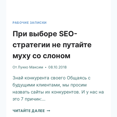
РАБОЧИЕ ЗАПИСКИ
При выборе SEO-
стратегии не путайте
муху со слоном
От
Лукко Максим
08.10.2018
Знай конкурента своего Общаясь с
будущими клиентами, мы просим
назвать сайты их конкурентов. И у нас на
это 7 причин:…
ЧИТАЙТЕ ДАЛЕЕ