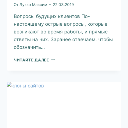
От
Лукко Максим
22.03.2019
Вопросы будущих клиентов По-
настоящему острые вопросы, которые
возникают во время работы, и прямые
ответы на них. Заранее отвечаем, чтобы
обозначить…
ЧИТАЙТЕ ДАЛЕЕ