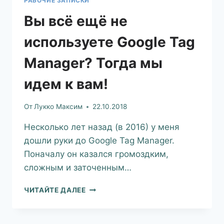
РАБОЧИЕ ЗАПИСКИ
Вы всё ещё не
используете Google Tag
Manager? Тогда мы
идем к вам!
От
Лукко Максим
22.10.2018
Несколько лет назад (в 2016) у меня
дошли руки до Google Tag Manager.
Поначалу он казался громоздким,
сложным и заточенным…
ЧИТАЙТЕ ДАЛЕЕ