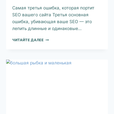
Самая третья ошибка, которая портит
SEO вашего сайта Третья основная
ошибка, убивающая ваше SEO — это
лепить длинные и одинаковые…
ЧИТАЙТЕ ДАЛЕЕ