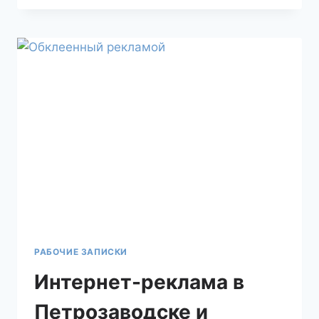
РАБОЧИЕ ЗАПИСКИ
Интернет-реклама в
Петрозаводске и