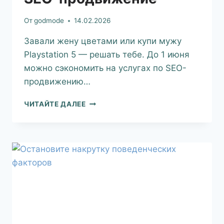
От
godmode
14.02.2026
Завали жену цветами или купи мужу
Playstation 5 — решать тебе. До 1 июня
можно сэкономить на услугах по SEO-
продвижению…
ЧИТАЙТЕ ДАЛЕЕ