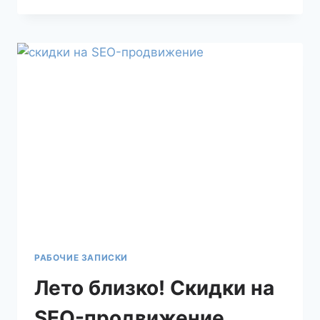
РАБОЧИЕ ЗАПИСКИ
Лето близко! Скидки на
SEO-продвижение