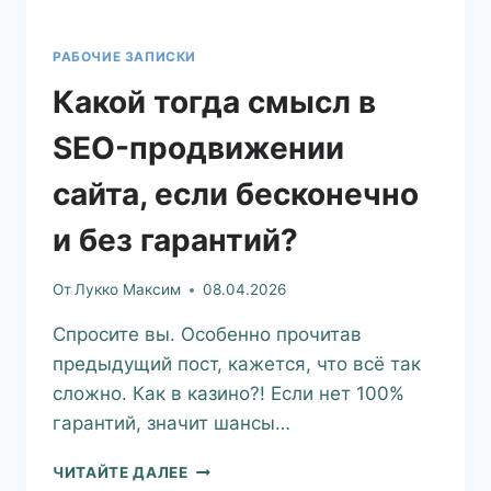
РАБОЧИЕ ЗАПИСКИ
Какой тогда смысл в
SEO-продвижении
сайта, если бесконечно
и без гарантий?
От
Лукко Максим
08.04.2026
Спросите вы. Особенно прочитав
предыдущий пост, кажется, что всё так
сложно. Как в казино?! Если нет 100%
гарантий, значит шансы…
ЧИТАЙТЕ ДАЛЕЕ