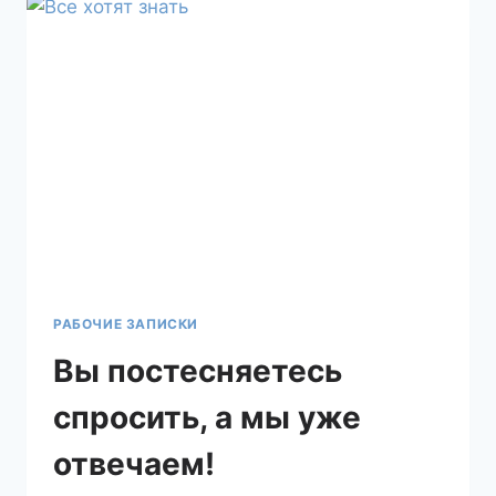
РАБОЧИЕ ЗАПИСКИ
Вы постесняетесь
спросить, а мы уже
отвечаем!