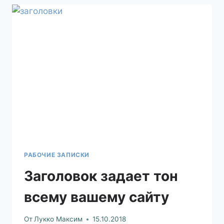
РАБОЧИЕ ЗАПИСКИ
Заголовок задает тон
всему вашему сайту
От
Лукко Максим
15.10.2018