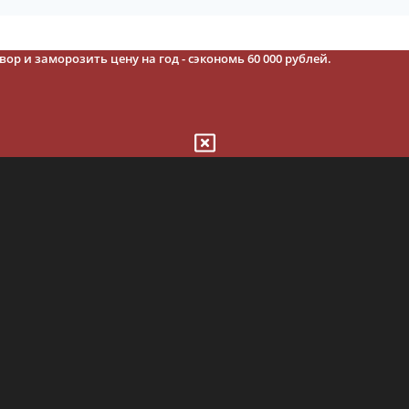
ор и заморозить цену на год - сэкономь 60 000 рублей.