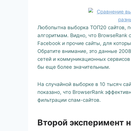
Любопытна выборка ТОП20 сайтов, 
алгоритмам. Видно, что BrowseRank 
Facebook и прочие сайты, для котор
Обратите внимание, это данные 2008
сетей и коммуникационных сервисов
бы еще более значительным.
На случайной выборке в 10 тысяч са
показано, что BrowserRank эффективн
фильтрации спам-сайтов.
Второй эксперимент н