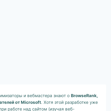
тимизаторы и вебмастера знают о
BrowseRank,
ателей от Microsoft
. Хотя этой разработке уже
 при работе над сайтом (изучая веб-