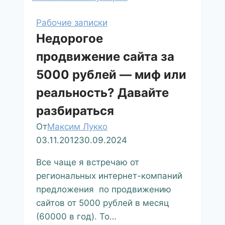
Рабочие записки
Недорогое
продвижение сайта за
5000 рублей — миф или
реальность? Давайте
разбираться
От
Максим Лукко
03.11.2012
30.09.2024
Все чаще я встречаю от
региональных интернет-компаний
предложения по продвижению
сайтов от 5000 рублей в месяц
(60000 в год). То…