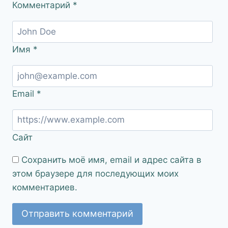
Комментарий
*
Имя
*
Email
*
Сайт
Сохранить моё имя, email и адрес сайта в
этом браузере для последующих моих
комментариев.