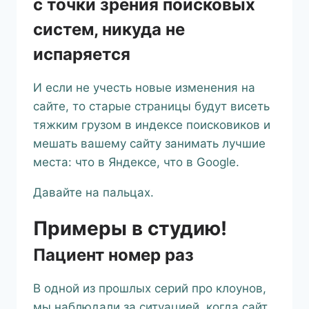
с точки зрения поисковых
систем, никуда не
испаряется
И если не учесть новые изменения на
сайте, то старые страницы будут висеть
тяжким грузом в индексе поисковиков и
мешать вашему сайту занимать лучшие
места: что в Яндексе, что в Google.
Давайте на пальцах.
Примеры в студию!
Пациент номер раз
В одной из прошлых серий про клоунов,
мы наблюдали за ситуацией, когда сайт,