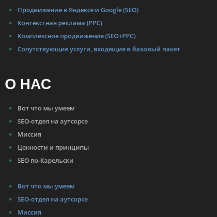
Продвижение в Яндексе и Google (SEO)
Контекстная реклама (PPC)
Комплексное продвижение (SEO+PPC)
Сопутствующие услуги, входящие в базовый пакет
О НАС
Вот что мы умеем
SEO-отдел на аутсорсе
Миссия
Ценности и принципы
SEO по-Карельски
Вот что мы умеем
SEO-отдел на аутсорсе
Миссия