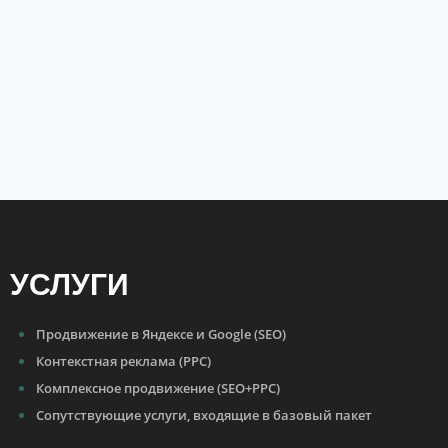
УСЛУГИ
Продвижение в Яндексе и Google (SEO)
Контекстная реклама (PPC)
Комплексное продвижение (SEO+PPC)
Сопутствующие услуги, входящие в базовый пакет