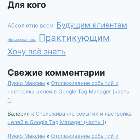
Для кого
Будущим клиентам
Абсолютно всем
Практикующим
Нашим клиентам
Хочу всё знать
Свежие комментарии
Лукко Максим
к
Отслеживание событий и
настройка целей в Google Tag Manager (часть
1)
Валерия
к
Отслеживание событий и настройка
целей в Google Tag Manager (часть 1)
Лукко Максим
к
Отслеживание событий и