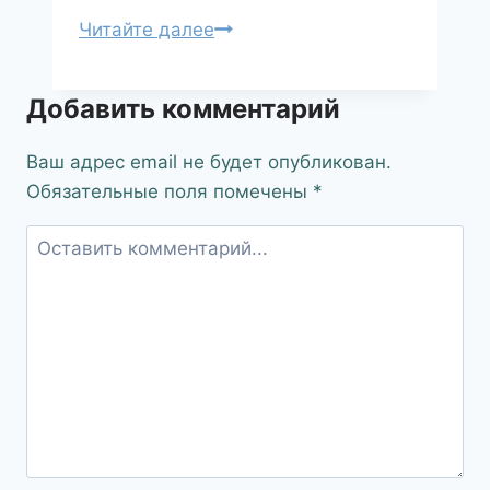
Читайте далее
Добавить комментарий
Ваш адрес email не будет опубликован.
Обязательные поля помечены
*