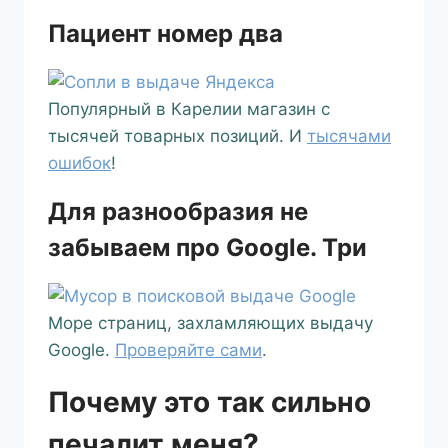
Пациент номер два
Популярный в Карелии магазин с
тысячей товарных позиций. И
тысячами
ошибок
!
Для разнообразия не
забываем про Google. Три
Море страниц, захламляющих выдачу
Google.
Проверяйте сами
.
Почему это так сильно
печалит меня?