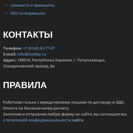
Ценности и принципы
SEO по-Карельски
КОНТАКТЫ
Телефон:
+7 (8142) 63-77-97
E-mail:
info@lookko.ru
Адрес:
185016, Республика Карелия, г. Петрозаводск,
Скандинавский проезд, 8а
ПРАВИЛА
Работаем только с юридическими лицами по договору и ЭДО.
Оплата по безналичному расчету.
Заполняя и отправляя любую форму на сайте, вы соглашаетесь
с
политикой конфиденциальности
сайта.