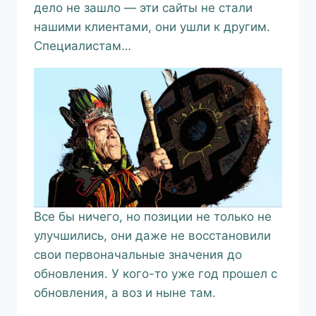
дело не зашло — эти сайты не стали
нашими клиентами, они ушли к другим.
Специалистам…
Все бы ничего, но позиции не только не
улучшились, они даже не восстановили
свои первоначальные значения до
обновления. У кого-то уже год прошел с
обновления, а воз и ныне там.