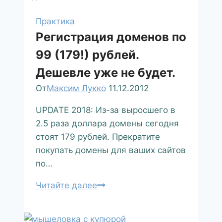
Практика
Регистрация доменов по
99 (179!) рублей.
Дешевле уже не будет.
От
Максим Лукко
11.12.2012
UPDATE 2018: Из-за выросшего в
2.5 раза доллара домены сегодня
стоят 179 рублей. Прекратите
покупать домены для ваших сайтов
по…
Читайте далее