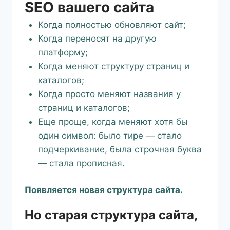
SEO вашего сайта
Когда полностью обновляют сайт;
Когда переносят на другую
платформу;
Когда меняют структуру страниц и
каталогов;
Когда просто меняют названия у
страниц и каталогов;
Еще проще, когда меняют хотя бы
один символ: было тире — стало
подчеркивание, была строчная буква
— стала прописная.
Появляется новая структура сайта.
Но старая структура сайта,