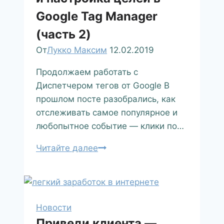
Google Tag Manager
(часть 2)
От
Лукко Максим
12.02.2019
Продолжаем работать с
Диспетчером тегов от Google В
прошлом посте разобрались, как
отслеживать самое популярное и
любопытное событие — клики по…
Читайте далее
Новости
Приведи клиента —