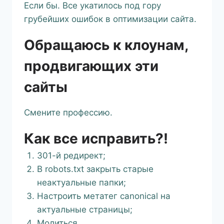
Если бы. Все укатилось под гору
грубейших ошибок в оптимизации сайта.
Обращаюсь к клоунам,
продвигающих эти
сайты
Смените профессию.
Как все исправить?!
301-й редирект;
В robots.txt закрыть старые
неактуальные папки;
Настроить метатег canonical на
актуальные страницы;
Молиться.