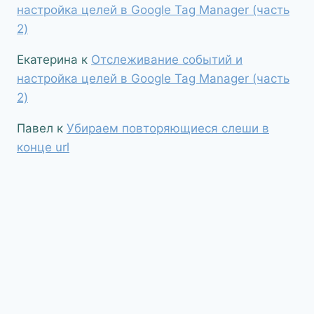
настройка целей в Google Tag Manager (часть
2)
Екатерина
к
Отслеживание событий и
настройка целей в Google Tag Manager (часть
2)
Павел
к
Убираем повторяющиеся слеши в
конце url