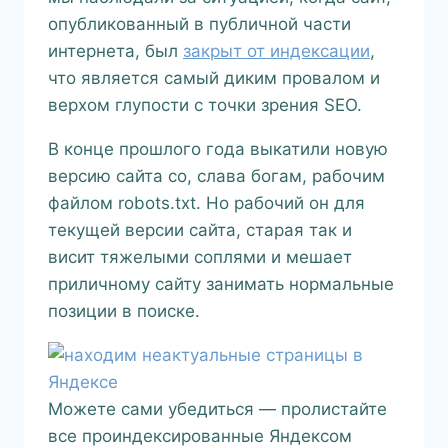
опубликованный в публичной части
интернета, был
закрыт от индексации
,
что является самый диким провалом и
верхом глупости с точки зрения SEO.
В конце прошлого года выкатили новую
версию сайта со, слава богам, рабочим
файлом robots.txt. Но рабочий он для
текущей версии сайта, старая так и
висит тяжелыми соплями и мешает
приличному сайту занимать нормальные
позиции в поиске.
Можете сами убедиться — пролистайте
все проиндексированные Яндексом