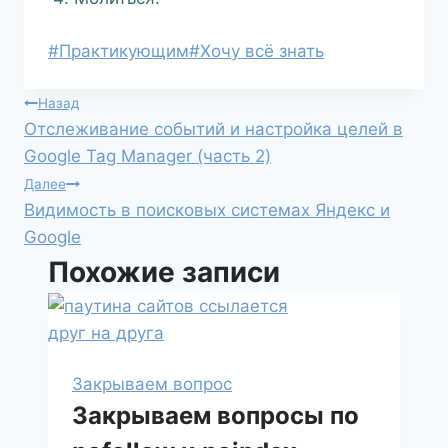
#
Практикующим
#
Хочу всё знать
Назад
Отслеживание событий и настройка целей в
Google Tag Manager (часть 2)
Далее
Видимость в поисковых системах Яндекс и
Google
Похожие записи
Закрываем вопрос
Закрываем вопросы по