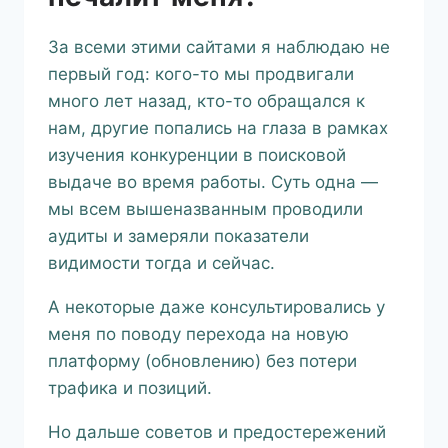
За всеми этими сайтами я наблюдаю не
первый год: кого-то мы продвигали
много лет назад, кто-то обращался к
нам, другие попались на глаза в рамках
изучения конкуренции в поисковой
выдаче во время работы. Суть одна —
мы всем вышеназванным проводили
аудиты и замеряли показатели
видимости тогда и сейчас.
А некоторые даже консультировались у
меня по поводу перехода на новую
платформу (обновлению) без потери
трафика и позиций.
Но дальше советов и предостережений