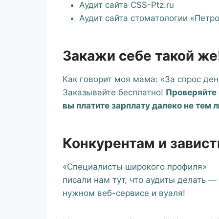
Аудит сайта CSS-Ptz.ru
Аудит сайта стоматологии «Петр
Закажи себе такой же
Как говорит моя мама: «За спрос ден
Заказывайте бесплатно!
Проверяйте
вы платите зарплату далеко не тем 
Конкурентам и завис
«Специалисты широкого профиля»
писали нам тут, что аудиты делать —
нужном веб-сервисе и вуаля!