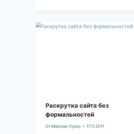
Раскрутка сайта без
формальностей
От
Максим Лукко
17.11.2011