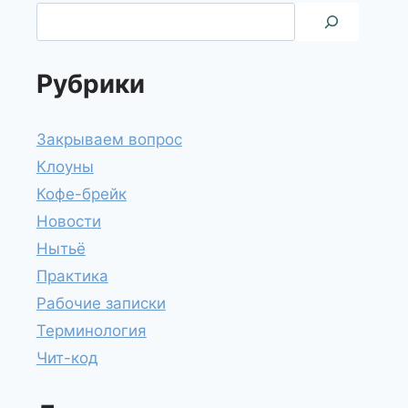
Рубрики
Закрываем вопрос
Клоуны
Кофе-брейк
Новости
Нытьё
Практика
Рабочие записки
Терминология
Чит-код