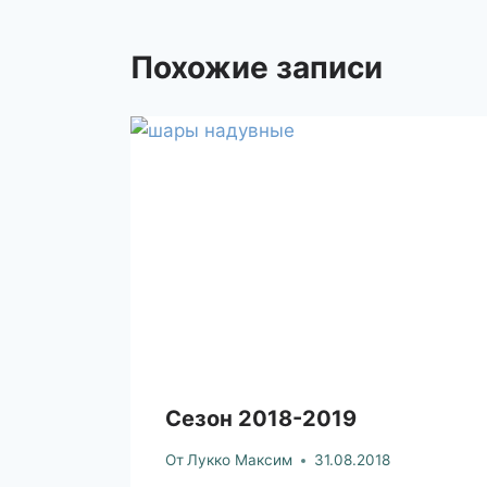
Похожие записи
Сезон 2018-2019
От
Лукко Максим
31.08.2018