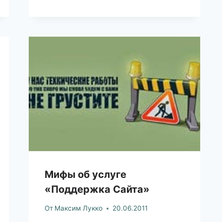
Мифы об услуге
«Поддержка Сайта»
От
Максим Лукко
20.06.2011