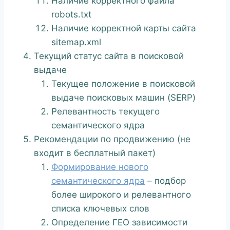
Наличие корректного файла
robots.txt
Наличие корректной карты сайта
sitemap.xml
Текущий статус сайта в поисковой
выдаче
Текущее положение в поисковой
выдаче поисковых машин (SERP)
Релевантность текущего
семантического ядра
Рекомендации по продвижению (не
входит в бесплатный пакет)
Формирование нового
семантического ядра
– подбор
более широкого и релевантного
списка ключевых слов
Определение ГЕО зависимости