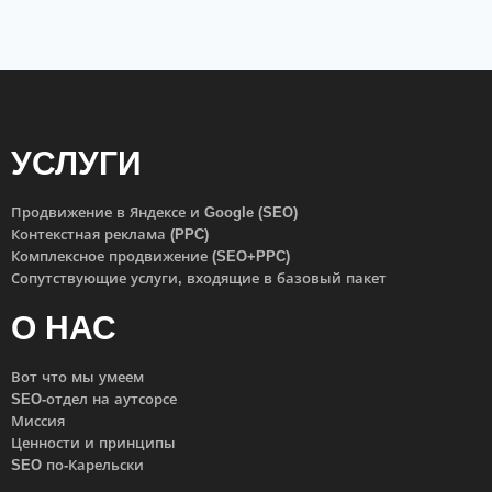
УСЛУГИ
Продвижение в Яндексе и Google (SEO)
Контекстная реклама (PPC)
Комплексное продвижение (SEO+PPC)
Сопутствующие услуги, входящие в базовый пакет
О НАС
Вот что мы умеем
SEO-отдел на аутсорсе
Миссия
Ценности и принципы
SEO по-Карельски