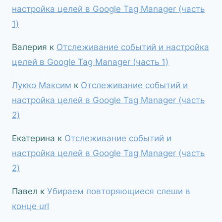
настройка целей в Google Tag Manager (часть
1)
Валерия
к
Отслеживание событий и настройка
целей в Google Tag Manager (часть 1)
Лукко Максим
к
Отслеживание событий и
настройка целей в Google Tag Manager (часть
2)
Екатерина
к
Отслеживание событий и
настройка целей в Google Tag Manager (часть
2)
Павел
к
Убираем повторяющиеся слеши в
конце url