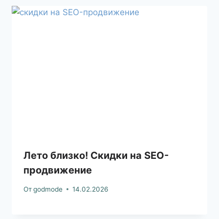
Лето близко! Скидки на SEO-
продвижение
От
godmode
14.02.2026