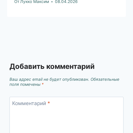
От
Лукко Максим
08.04.2026
Добавить комментарий
Ваш адрес email не будет опубликован.
Обязательные
поля помечены
*
Комментарий
*