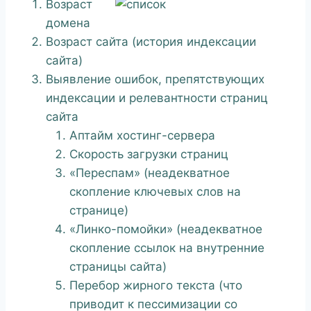
Возраст
домена
Возраст сайта (история индексации
сайта)
Выявление ошибок, препятствующих
индексации и релевантности страниц
сайта
Аптайм хостинг-сервера
Скорость загрузки страниц
«Переспам» (неадекватное
скопление ключевых слов на
странице)
«Линко-помойки» (неадекватное
скопление ссылок на внутренние
страницы сайта)
Перебор жирного текста (что
приводит к пессимизации со