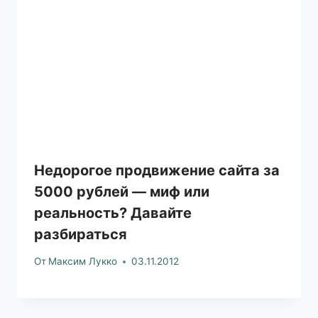
Недорогое продвижение сайта за
5000 рублей — миф или
реальность? Давайте
разбираться
От
Максим Лукко
03.11.2012