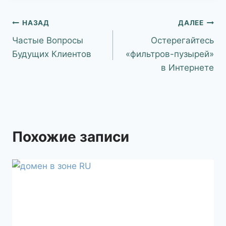
НАЗАД
ДАЛЕЕ
Частые Вопросы
Остерегайтесь
Будущих Клиентов
«фильтров-пузырей»
в Интернете
Похожие записи