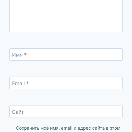
Имя
*
Email
*
Сайт
Сохранить моё имя, email и адрес сайта в этом