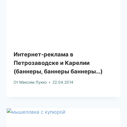
Интернет-реклама в
Петрозаводске и Карелии
(баннеры, баннеры баннеры…)
От
Максим Лукко
22.04.2014