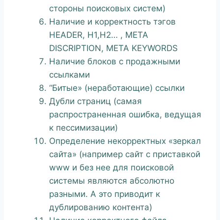
стороны поисковых систем)
Наличие и корректность тэгов
HEADER, H1,H2… , META
DISCRIPTION, META KEYWORDS
Наличие блоков с продажными
ссылками
“Битые» (неработающие) ссылки
Дубли страниц (самая
распространенная ошибка, ведущая
к пессимизации)
Определение некорректных «зеркал
сайта» (например сайт с приставкой
www и без нее для поисковой
системы являются абсолютно
разными. А это приводит к
дублированию контента)