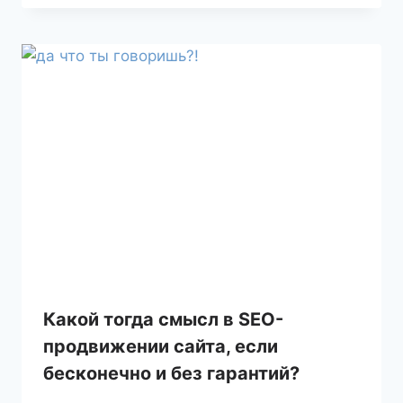
Какой тогда смысл в SEO-
продвижении сайта, если
бесконечно и без гарантий?