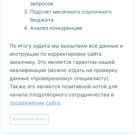
запросов
Подсчет месячного ссылочного
бюджета
Анализ конкуренции
По итогу аудита мы высылаем все данные и
инструкции по корректировке сайта
заказчику. Это является гарантом нашей
квалификации (можно отдать на проверку
данные «проверенному» специалисту).
Также это является позитивной нотой для
начала плодотворного сотрудничества в
продвижении сайта
.
#
Хочу всё знать