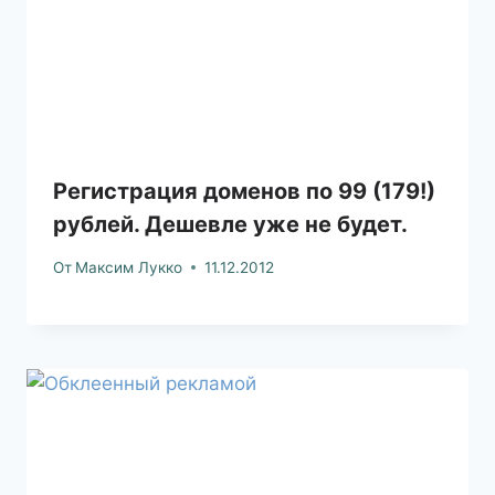
Регистрация доменов по 99 (179!)
рублей. Дешевле уже не будет.
От
Максим Лукко
11.12.2012