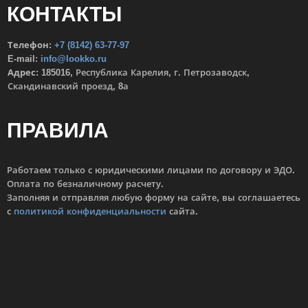
КОНТАКТЫ
Телефон:
+7 (8142) 63-77-97
E-mail:
info@lookko.ru
Адрес:
185016, Республика Карелия, г. Петрозаводск,
Скандинавский проезд, 8а
ПРАВИЛА
Работаем только с юридическими лицами по договору и ЭДО.
Оплата по безналичному расчету.
Заполняя и отправляя любую форму на сайте, вы соглашаетесь
с
политикой конфиденциальности
сайта.