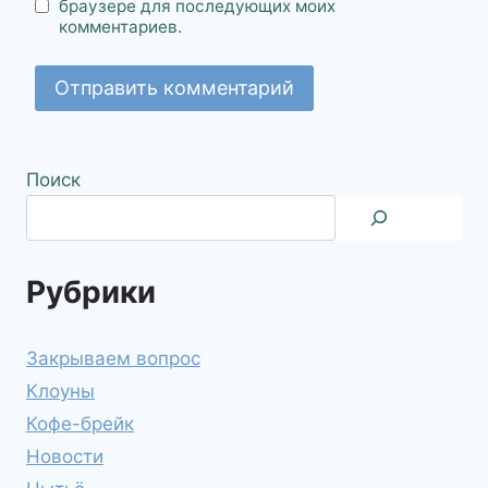
браузере для последующих моих
комментариев.
Поиск
Рубрики
Закрываем вопрос
Клоуны
Кофе-брейк
Новости