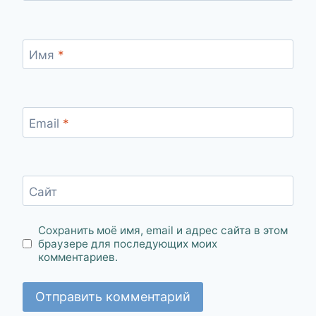
Имя
*
Email
*
Сайт
Сохранить моё имя, email и адрес сайта в этом
браузере для последующих моих
комментариев.