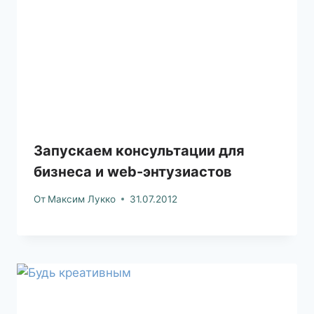
Запускаем консультации для
бизнеса и web-энтузиастов
От
Максим Лукко
31.07.2012