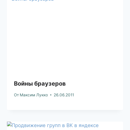
Войны браузеров
От
Максим Лукко
26.06.2011