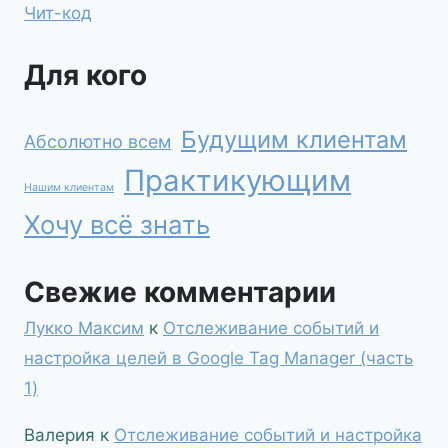
Чит-код
Для кого
Будущим клиентам
Абсолютно всем
Практикующим
Нашим клиентам
Хочу всё знать
Свежие комментарии
Лукко Максим
к
Отслеживание событий и
настройка целей в Google Tag Manager (часть
1)
Валерия
к
Отслеживание событий и настройка