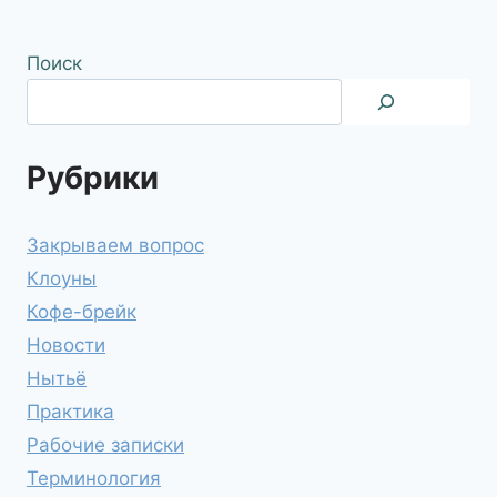
Поиск
Рубрики
Закрываем вопрос
Клоуны
Кофе-брейк
Новости
Нытьё
Практика
Рабочие записки
Терминология