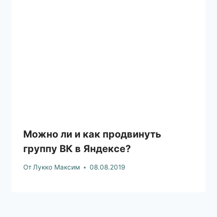
Можно ли и как продвинуть
группу ВК в Яндексе?
От
Лукко Максим
08.08.2019