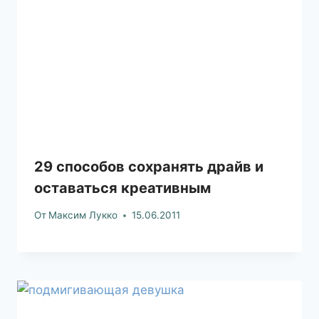
29 способов сохранять драйв и
оставаться креативным
От
Максим Лукко
15.06.2011