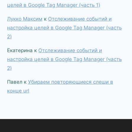
целей в Google Tag Manager (часть 1)
Лукко Максим
к
Отслеживание событий и
настройка целей в Google Tag Manager (часть
2)
Екатерина
к
Отслеживание событий и
настройка целей в Google Tag Manager (часть
2)
Павел
к
Убираем повторяющиеся слеши в
конце url