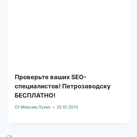
Проверьте ваших SEO-
специалистов! Петрозаводску
БЕСПЛАТНО!
От
Максим Лукко
25.10.2013