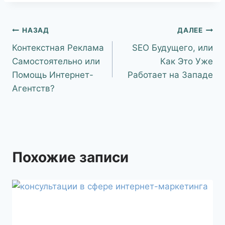
НАЗАД
ДАЛЕЕ
Контекстная Реклама
SEO Будущего, или
Самостоятельно или
Как Это Уже
Помощь Интернет-
Работает на Западе
Агентств?
Похожие записи