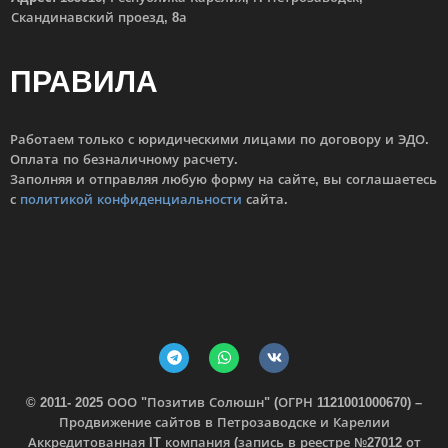
Скандинавский проезд, 8а
ПРАВИЛА
Работаем только с юридическими лицами по договору и ЭДО.
Оплата по безналичному расчету.
Заполняя и отправляя любую форму на сайте, вы соглашаетесь
с
политикой конфиденциальности
сайта.
© 2011- 2025 ООО "Позитив Солюшн" (ОГРН 1121001000670) –
Продвижение сайтов в Петрозаводске и Карелии
Аккредитованная IT компания (запись в реестре №27012 от