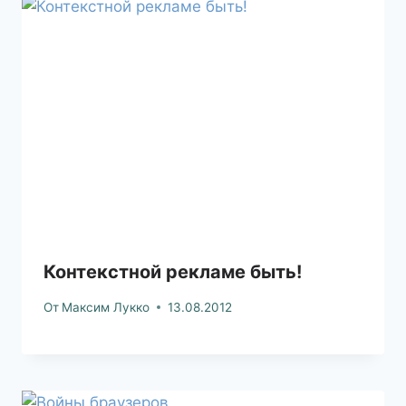
Контекстной рекламе быть!
От
Максим Лукко
13.08.2012