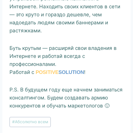
Интернете. Находить своих клиентов в сети
— это круто и гораздо дешевле, чем
надоедать людям своими баннерами и
растяжками.
Буть крутым — расширяй свои владения в
Интернете и работай всегда с
профессионалами.
Работай с
!
POSITIVE
SOLUTION
P.S. В будущем году еще начнем заниматься
консалтингом. Будем создавать армию
конкурентов и обучать маркетологов 🙂
#
Абсолютно всем