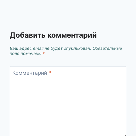
Добавить комментарий
Ваш адрес email не будет опубликован.
Обязательные
поля помечены
*
Комментарий
*