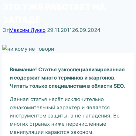
ЭТО УЖЕ РАБОТАЕТ НА
ЗАПАДЕ
От
Максим Лукко
29.11.2011
26.09.2024
Внимание! Статья узкоспециализированная
и содержит много терминов и жаргонов.
Читать только специалистам в области
SEO.
Данная статья несёт исключительно
ознакомительный характер и является
инструментом защиты, а не нападения. Во
многих странах ниже перечисленные
манипуляции караются законом.