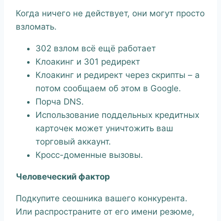
Когда ничего не действует, они могут просто
взломать.
302 взлом всё ещё работает
Клоакинг и 301 редирект
Клоакинг и редирект через скрипты – а
потом сообщаем об этом в Google.
Порча DNS.
Использование поддельных кредитных
карточек может уничтожить ваш
торговый аккаунт.
Кросс-доменные вызовы.
Человеческий фактор
Подкупите сеошника вашего конкурента.
Или распространите от его имени резюме,