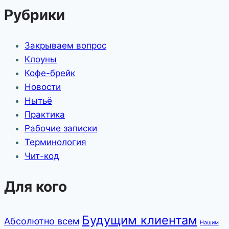
Рубрики
Закрываем вопрос
Клоуны
Кофе-брейк
Новости
Нытьё
Практика
Рабочие записки
Терминология
Чит-код
Для кого
Будущим клиентам
Абсолютно всем
Нашим