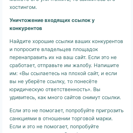
хостингом.
Уничтожение входящих ссылок у
конкурентов
Найдите хорошие ссылки ваших конкурентов
и попросите владельцев площадок
перенаправить их на ваш сайт. Если это не
сработает, отправьте им жалобу. Напишите
им: «Вы ссылаетесь на плохой сайт, и если
вы не уберёте ссылку, то понесёте
юридическую ответственность». Вы
удивитесь, как много сайтов снимут ссылки.
Если это не помогает, попробуйте пригрозить
санкциями в отношении торговой марки.
Если и это не помогает, попробуйте