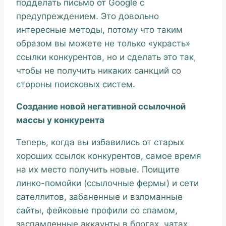
подделать письмо от Google с
предупреждением. Это довольно
интересные методы, потому что таким
образом вы можете не только «украсть»
ссылки конкурентов, но и сделать это так,
чтобы не получить никаких санкций со
стороны поисковых систем.
Создание новой негативной ссылочной
массы у конкурента
Теперь, когда вы избавились от старых
хороших ссылок конкурентов, самое время
на их место получить новые. Поищите
линко-помойки (ссылочные фермы) и сети
сателлитов, забаненные и взломанные
сайты, фейковые профили со спамом,
заспамленные аккаунты в блогах, чатах,