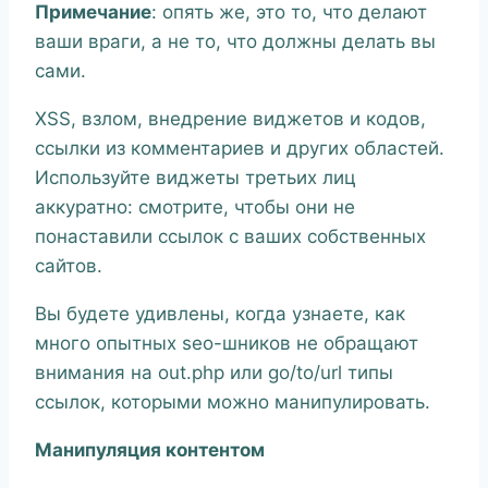
Примечание
: опять же, это то, что делают
ваши враги, а не то, что должны делать вы
сами.
XSS, взлом, внедрение виджетов и кодов,
ссылки из комментариев и других областей.
Используйте виджеты третьих лиц
аккуратно: смотрите, чтобы они не
понаставили ссылок с ваших собственных
сайтов.
Вы будете удивлены, когда узнаете, как
много опытных seo-шников не обращают
внимания на out.php или go/to/url типы
ссылок, которыми можно манипулировать.
Манипуляция контентом