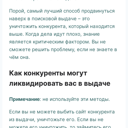
Порой, самый лучший способ продвинуться
наверх в поисковой выдаче – это
уничтожить конкурента, который находится
выше. Когда дела идут плохо, знание
является критическим фактором. Вы не
сможете решить проблему, если не знаете в
чём она.
Как конкуренты могут
ликвидировать вас в выдаче
Примечание
: не используйте эти методы.
Если вы не можете выбить сайт конкурента
из выдачи, уничтожьте его. Если вы не
можете его уничтожить, то займитесь его