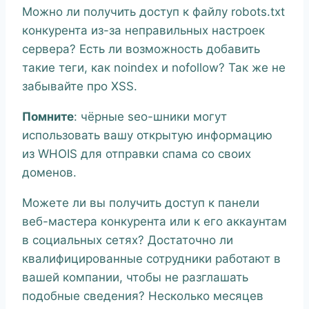
Можно ли получить доступ к файлу robots.txt
конкурента из-за неправильных настроек
сервера? Есть ли возможность добавить
такие теги, как noindex и nofollow? Так же не
забывайте про XSS.
Помните
: чёрные seo-шники могут
использовать вашу открытую информацию
из WHOIS для отправки спама со своих
доменов.
Можете ли вы получить доступ к панели
веб-мастера конкурента или к его аккаунтам
в социальных сетях? Достаточно ли
квалифицированные сотрудники работают в
вашей компании, чтобы не разглашать
подобные сведения? Несколько месяцев