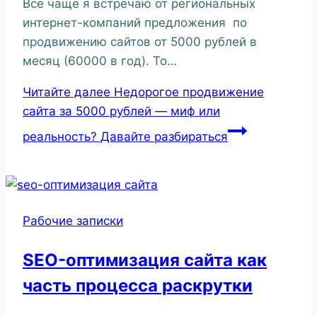
Все чаще я встречаю от региональных
интернет-компаний предложения по
продвижению сайтов от 5000 рублей в
месяц (60000 в год). То…
Читайте далее
Недорогое продвижение
сайта за 5000 рублей — миф или
реальность? Давайте разбираться
Рабочие записки
SEO-оптимизация сайта как
часть процесса раскрутки