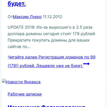
будет.
От
Максим Лукко
11.12.2012
UPDATE 2018: Из-за выросшего в 2.5 раза
доллара домены сегодня стоят 179 рублей.
Прекратите покупать домены для ваших
сайтов по…
Читайте далее
Регистрация доменов по 99
(179!) рублей. Дешевле уже не будет.
Рабочие записки