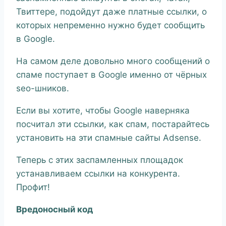
Твиттере, подойдут даже платные ссылки, о
которых непременно нужно будет сообщить
в Google.
На самом деле довольно много сообщений о
спаме поступает в Google именно от чёрных
seo-шников.
Если вы хотите, чтобы Google наверняка
посчитал эти ссылки, как спам, постарайтесь
установить на эти спамные сайты Adsense.
Теперь с этих заспамленных площадок
устанавливаем ссылки на конкурента.
Профит!
Вредоносный код