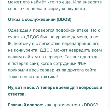
может его наймёт кто-то ещё. Или внедрите
своего человека в фирму конкурента.
Отказ в обслуживании (DDOS)
Однажды я подвергся подобной атаке. Но к
счастью ДДОС был на уровне домена, а не
IP, поэтому я с лёгкостью перенаправил его
на конкурента. ДДОС может навредить всем
вашим сайтам на сервере. Так же однажды
я потерял сайт, когда сотрудники ФБР
прикрыли весь сервер из-за другого сайта.
Тоже неплохая тактика!
Ну, вот и всё. А теперь время для вопросов и
ответов.
Главный вопрос
: как противостоять DDOS?