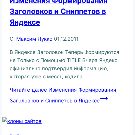
Изменения Формирования
Заголовков и Сниппетов в
Яндексе
От
Максим Лукко
01.12.2011
В Яндексе Заголовок Теперь Формируются
не Только с Помощью TITLE Вчера Яндекс
официально подтвердил информацию,
которая уже с месяц ходила…
Читайте далее
Изменения Формирования
Заголовков и Сниппетов в Яндексе