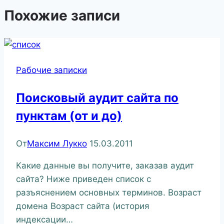
Похожие записи
Рабочие записки
Поисковый аудит сайта по
пунктам (от и до)
От
Максим Лукко
15.03.2011
Какие данные вы получите, заказав аудит
сайта? Ниже приведен список с
разъяснением основных терминов. Возраст
домена Возраст сайта (история
индексации…