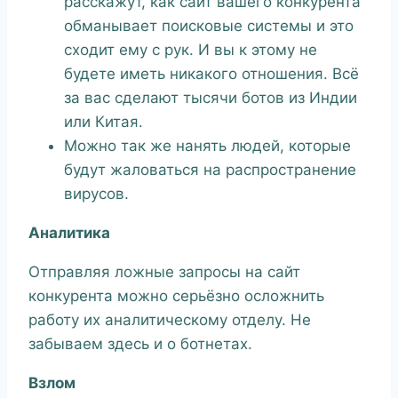
расскажут, как сайт вашего конкурента
обманывает поисковые системы и это
сходит ему с рук. И вы к этому не
будете иметь никакого отношения. Всё
за вас сделают тысячи ботов из Индии
или Китая.
Можно так же нанять людей, которые
будут жаловаться на распространение
вирусов.
Аналитика
Отправляя ложные запросы на сайт
конкурента можно серьёзно осложнить
работу их аналитическому отделу. Не
забываем здесь и о ботнетах.
Взлом