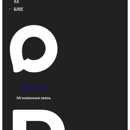
4.0
БЛОГ
Написать в MAX
Мгновенная связь