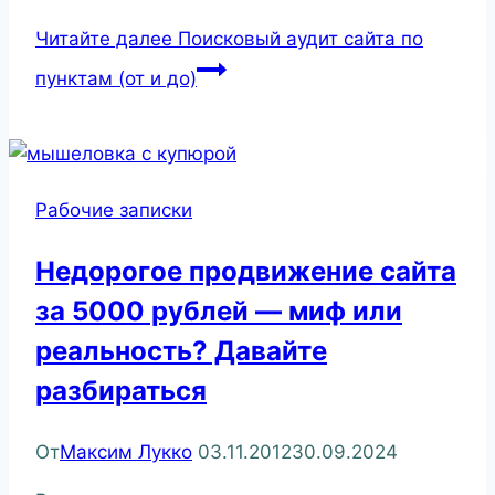
Читайте далее
Поисковый аудит сайта по
пунктам (от и до)
Рабочие записки
Недорогое продвижение сайта
за 5000 рублей — миф или
реальность? Давайте
разбираться
От
Максим Лукко
03.11.2012
30.09.2024