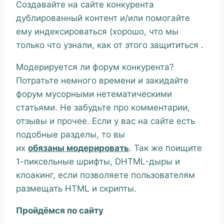
Создавайте на сайте конкурента
дублированный контент и/или помогайте
ему индексироваться (хорошо, что мы
только что узнали, как от этого защититься .
Модерируется ли форум конкурента?
Потратьте немного времени и закидайте
форум мусорными нетематическими
статьями. Не забудьте про комментарии,
отзывы и прочее. Если у вас на сайте есть
подобные разделы, то вы
их
обязаны модерировать
. Так же поищите
1-пиксельные шрифты, DHTML-дыры и
клоакинг, если позволяете пользователям
размещать HTML и скрипты.
Пройдёмся по сайту