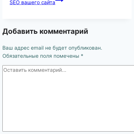
SEO вашего сайта
Добавить комментарий
Ваш адрес email не будет опубликован.
Обязательные поля помечены
*