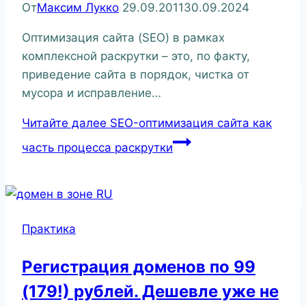
От
Максим Лукко
29.09.2011
30.09.2024
Оптимизация сайта (SEO) в рамках
комплексной раскрутки – это, по факту,
приведение сайта в порядок, чистка от
мусора и исправление…
Читайте далее
SEO-оптимизация сайта как
часть процесса раскрутки
Практика
Регистрация доменов по 99
(179!) рублей. Дешевле уже не