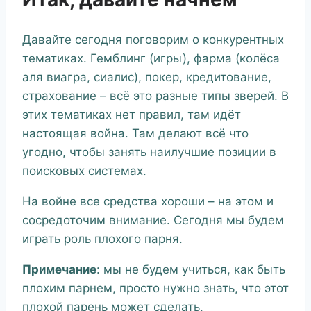
Давайте сегодня поговорим о конкурентных
тематиках. Гемблинг (игры), фарма (колёса
аля виагра, сиалис), покер, кредитование,
страхование – всё это разные типы зверей. В
этих тематиках нет правил, там идёт
настоящая война. Там делают всё что
угодно, чтобы занять наилучшие позиции в
поисковых системах.
На войне все средства хороши – на этом и
сосредоточим внимание. Сегодня мы будем
играть роль плохого парня.
Примечание
: мы не будем учиться, как быть
плохим парнем, просто нужно знать, что этот
плохой парень может сделать.