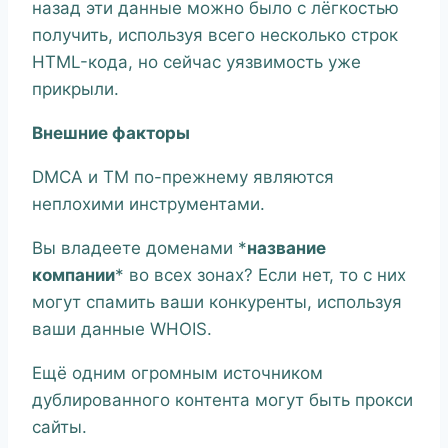
назад эти данные можно было с лёгкостью
получить, используя всего несколько строк
HTML-кода, но сейчас уязвимость уже
прикрыли.
Внешние факторы
DMCA и TM по-прежнему являются
неплохими инструментами.
Вы владеете доменами *
название
компании
* во всех зонах? Если нет, то с них
могут спамить ваши конкуренты, используя
ваши данные WHOIS.
Ещё одним огромным источником
дублированного контента могут быть прокси
сайты.