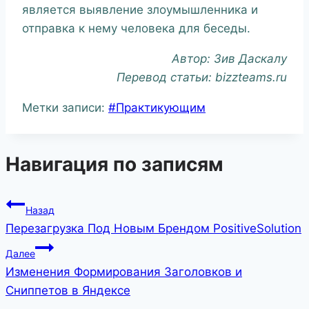
является выявление злоумышленника и
отправка к нему человека для беседы.
Автор: Зив Даскалу
Перевод статьи: bizzteams.ru
Метки записи:
#
Практикующим
Навигация по записям
Назад
Перезагрузка Под Новым Брендом PositiveSolution
Далее
Изменения Формирования Заголовков и
Сниппетов в Яндексе