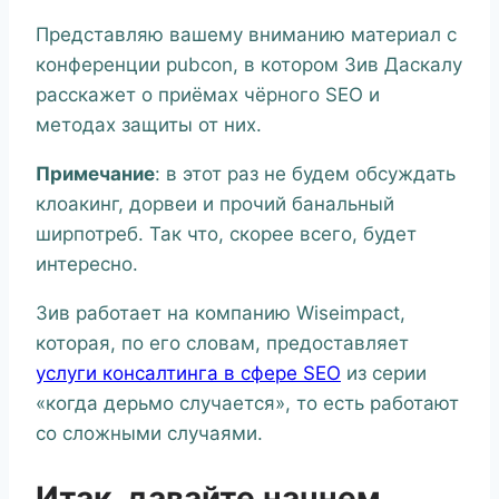
Представляю вашему вниманию материал с
конференции pubcon, в котором Зив Даскалу
расскажет о приёмах чёрного SEO и
методах защиты от них.
Примечание
: в этот раз не будем обсуждать
клоакинг, дорвеи и прочий банальный
ширпотреб. Так что, скорее всего, будет
интересно.
Зив работает на компанию Wiseimpact,
которая, по его словам, предоставляет
услуги консалтинга в сфере SEO
из серии
«когда дерьмо случается», то есть работают
со сложными случаями.
Итак, давайте начнем