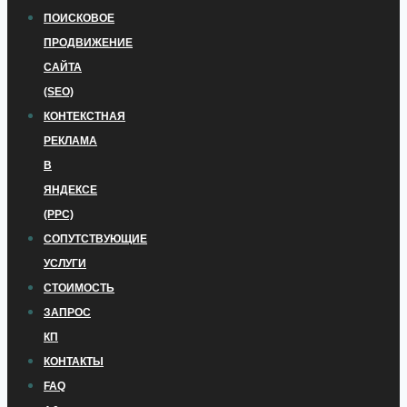
ПОИСКОВОЕ
ПРОДВИЖЕНИЕ
САЙТА
(SEO)
КОНТЕКСТНАЯ
РЕКЛАМА
В
ЯНДЕКСЕ
(PPC)
СОПУТСТВУЮЩИЕ
УСЛУГИ
СТОИМОСТЬ
ЗАПРОС
КП
КОНТАКТЫ
FAQ