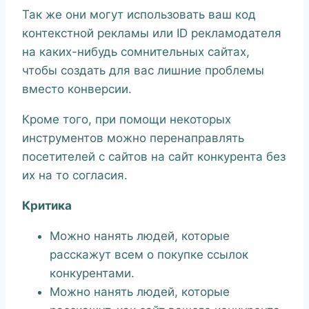
Так же они могут использовать ваш код
контекстной рекламы или ID рекламодателя
на каких-нибудь сомнительных сайтах,
чтобы создать для вас лишние проблемы
вместо конверсии.
Кроме того, при помощи некоторых
инструментов можно перенаправлять
посетителей с сайтов на сайт конкурента без
их на то согласия.
Критика
Можно нанять людей, которые
расскажут всем о покупке ссылок
конкурентами.
Можно нанять людей, которые