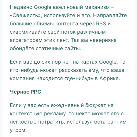
Недавно Google ввёл новый механизм –
«Свежесть», используйте и его. Направляйте
большие объёмы контента через RSS и
скармливайте свой поток различным
агрегаторам этих лент. Так вы наверняка
обойдёте статичные сайты.
Если вас до сих пор нет на картах Google, то
кто-нибудь может рассказать ему, что ваша
компания находится где-нибудь в Африке.
Чёрное
PPC
Если у вас есть ежедневный бюджет на
контекстную рекламу, то некто может его с
лёгкостью потратить, используя бота ранним
утром.