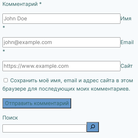
Комментарий
*
Имя
*
Email
*
Сайт
Сохранить моё имя, email и адрес сайта в этом
браузере для последующих моих комментариев.
Поиск