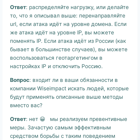
Ответ
: распределяйте нагрузку, или делайте
то, что я описывал выше: перенаправляйте
url, если атака идёт на уровне домена. Если
же атака идёт на уровне IP, вы можете
поменять IP. Если атака идёт из России (как
бывает в большинстве случаев), вы можете
воспользоваться геотаргетингом в
настройках IP и отключить Россию.
Вопрос
: входит ли в ваши обязанности в
компании Wiseimpact искать людей, которые
будут применять описанные выше методы
вместо вас?
Ответ
: нет 😀 мы реализуем превентивные
меры. Зачастую самым эффективным
средством борьбы с таким поведением